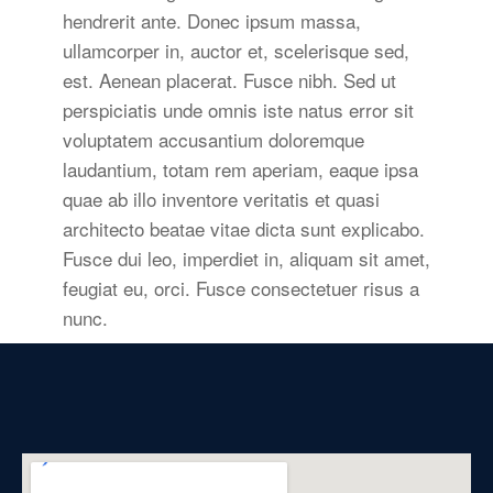
hendrerit ante. Donec ipsum massa,
ullamcorper in, auctor et, scelerisque sed,
est. Aenean placerat. Fusce nibh. Sed ut
perspiciatis unde omnis iste natus error sit
voluptatem accusantium doloremque
laudantium, totam rem aperiam, eaque ipsa
quae ab illo inventore veritatis et quasi
architecto beatae vitae dicta sunt explicabo.
Fusce dui leo, imperdiet in, aliquam sit amet,
feugiat eu, orci. Fusce consectetuer risus a
nunc.