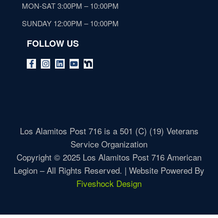
MON-SAT 3:00PM – 10:00PM
SUNDAY 12:00PM – 10:00PM
FOLLOW US
Los Alamitos Post 716 is a 501 (C) (19) Veterans
Service Organization
Copyright © 2025 Los Alamitos Post 716 American
Legion – All Rights Reserved. | Website Powered By
Fiveshock Design