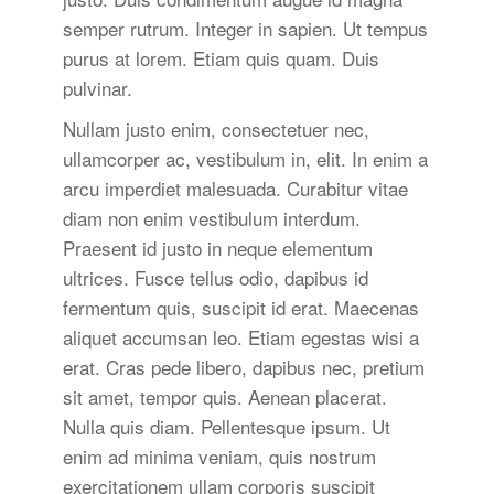
semper rutrum. Integer in sapien. Ut tempus
purus at lorem. Etiam quis quam. Duis
pulvinar.
Nullam justo enim, consectetuer nec,
ullamcorper ac, vestibulum in, elit. In enim a
arcu imperdiet malesuada. Curabitur vitae
diam non enim vestibulum interdum.
Praesent id justo in neque elementum
ultrices. Fusce tellus odio, dapibus id
fermentum quis, suscipit id erat. Maecenas
aliquet accumsan leo. Etiam egestas wisi a
erat. Cras pede libero, dapibus nec, pretium
sit amet, tempor quis. Aenean placerat.
Nulla quis diam. Pellentesque ipsum. Ut
enim ad minima veniam, quis nostrum
exercitationem ullam corporis suscipit