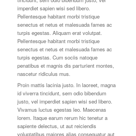
imperdiet sapien wisi sed libero.
Pellentesque habitant morbi tristique
senectus et netus et malesuada fames ac
turpis egestas. Aliquam erat volutpat.
Pellentesque habitant morbi tristique
senectus et netus et malesuada fames ac
turpis egestas. Cum sociis natoque
penatibus et magnis dis parturient montes,
nascetur ridiculus mus.
Proin mattis lacinia justo. In laoreet, magna
id viverra tincidunt, sem odio bibendum
justo, vel imperdiet sapien wisi sed libero.
Vivamus luctus egestas leo. Maecenas
lorem. Itaque earum rerum hic tenetur a
sapiente delectus, ut aut reiciendis
voluptatibus maiores alias consequatur aut